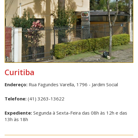
Curitiba
Endereço:
Rua Fagundes Varella, 1796 - Jardim Social
Telefone:
(41) 3263-13622
Expediente:
Segunda à Sexta-Feira das 08h às 12h e das
13h às 18h