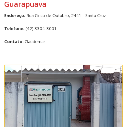
Guarapuava
Endereço:
Rua Cinco de Outubro, 2441 - Santa Cruz
Telefone:
(42) 3304-3001
Contato:
Claudemar