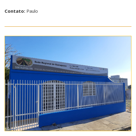
Contato:
Paulo