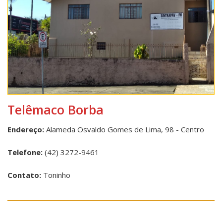
Telêmaco Borba
Endereço:
Alameda Osvaldo Gomes de Lima, 98 - Centro
Telefone:
(42) 3272-9461
Contato:
Toninho