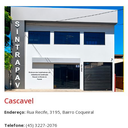
Cascavel
Endereço:
Rua Recife, 3195, Bairro Coqueiral
Telefone:
(45) 3227-2076