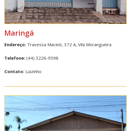
Maringá
Endereço:
Travessa Maceió, 372 A, Vila Morangueira
Telefone:
(44) 3226-9598
Contato:
Luizinho