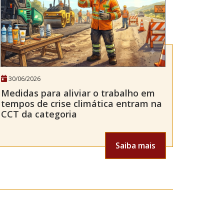
30/06/2026
Medidas para aliviar o trabalho em
tempos de crise climática entram na
CCT da categoria
Saiba mais