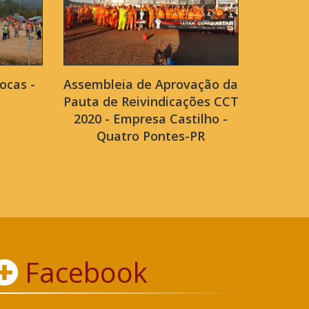
ocas -
Assembleia de Aprovação da
Pauta de Reivindicações CCT
2020 - Empresa Castilho -
Quatro Pontes-PR
Facebook