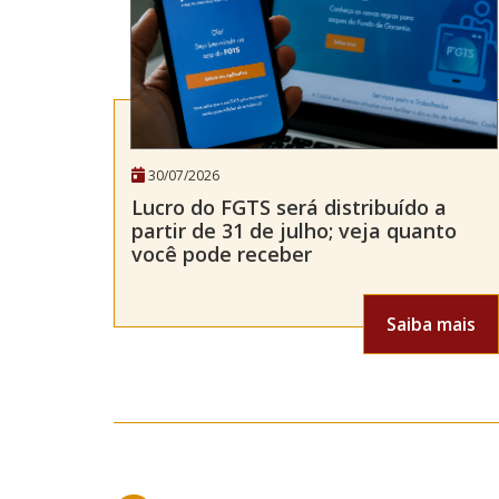
30/07/2026
Lucro do FGTS será distribuído a
partir de 31 de julho; veja quanto
você pode receber
Saiba mais