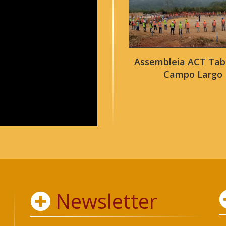
Assembleia ACT Tab
Campo Largo
Newsletter