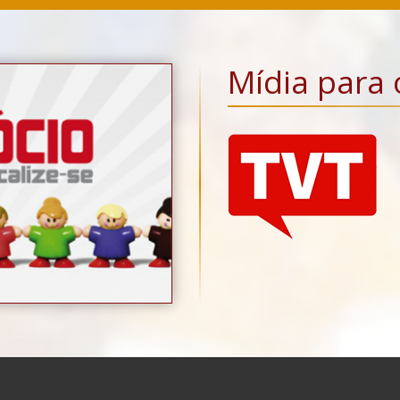
Mídia para 