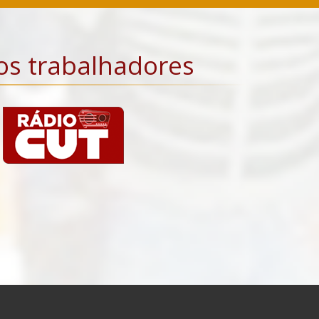
os trabalhadores