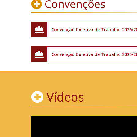
Convenções
Convenção Coletiva de Trabalho 2026/2
Convenção Coletiva de Trabalho 2025/2
Vídeos