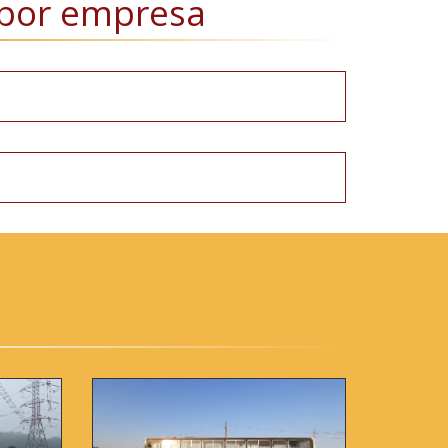
por empresa