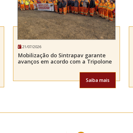
21/07/2026
Mobilização do Sintrapav garante
avanços em acordo com a Tripolone
Saiba mais