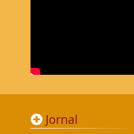
Jornal