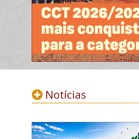
Notícias